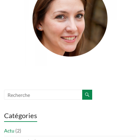
Catégories
Actu
(2)