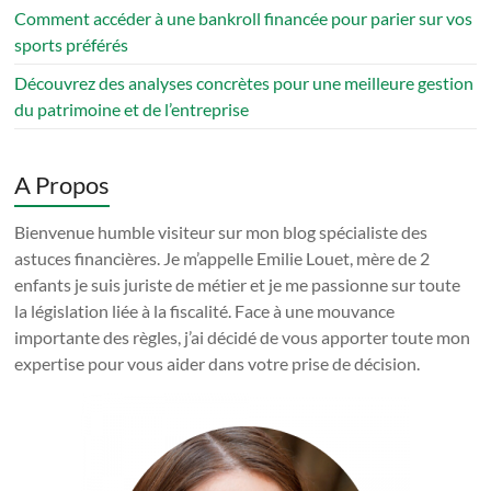
Comment accéder à une bankroll financée pour parier sur vos
sports préférés
Découvrez des analyses concrètes pour une meilleure gestion
du patrimoine et de l’entreprise
A Propos
Bienvenue humble visiteur sur mon blog spécialiste des
astuces financières. Je m’appelle Emilie Louet, mère de 2
enfants je suis juriste de métier et je me passionne sur toute
la législation liée à la fiscalité. Face à une mouvance
importante des règles, j’ai décidé de vous apporter toute mon
expertise pour vous aider dans votre prise de décision.