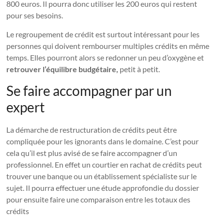
800 euros. Il pourra donc utiliser les 200 euros qui restent
pour ses besoins.
Le regroupement de crédit est surtout intéressant pour les
personnes qui doivent rembourser multiples crédits en même
temps. Elles pourront alors se redonner un peu d’oxygène et
retrouver l’équilibre budgétaire,
petit à petit.
Se faire accompagner par un
expert
La démarche de restructuration de crédits peut être
compliquée pour les ignorants dans le domaine. C’est pour
cela qu’il est plus avisé de se faire accompagner d’un
professionnel. En effet un courtier en rachat de crédits peut
trouver une banque ou un établissement spécialiste sur le
sujet. Il pourra effectuer une étude approfondie du dossier
pour ensuite faire une comparaison entre les totaux des
crédits