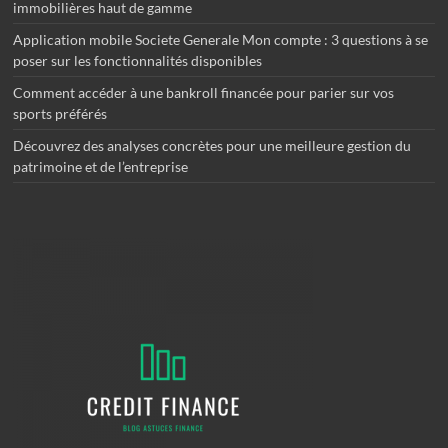
immobilières haut de gamme
Application mobile Societe Generale Mon compte : 3 questions à se
poser sur les fonctionnalités disponibles
Comment accéder à une bankroll financée pour parier sur vos
sports préférés
Découvrez des analyses concrètes pour une meilleure gestion du
patrimoine et de l’entreprise