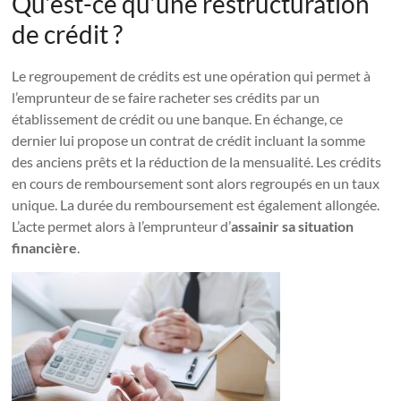
Qu’est-ce qu’une restructuration
de crédit ?
Le regroupement de crédits est une opération qui permet à
l’emprunteur de se faire racheter ses crédits par un
établissement de crédit ou une banque. En échange, ce
dernier lui propose un contrat de crédit incluant la somme
des anciens prêts et la réduction de la mensualité. Les crédits
en cours de remboursement sont alors regroupés en un taux
unique. La durée du remboursement est également allongée.
L’acte permet alors à l’emprunteur d’
assainir sa situation
financière
.