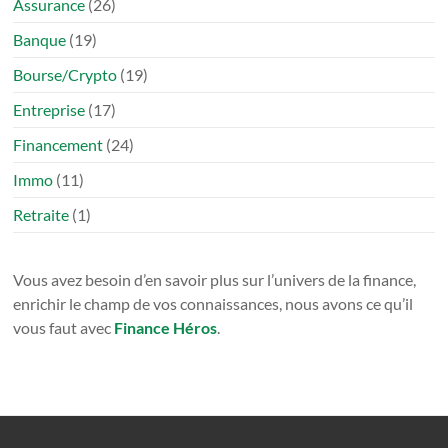
Assurance
(26)
Banque
(19)
Bourse/Crypto
(19)
Entreprise
(17)
Financement
(24)
Immo
(11)
Retraite
(1)
Vous avez besoin d’en savoir plus sur l’univers de la finance,
enrichir le champ de vos connaissances, nous avons ce qu’il
vous faut avec
Finance Héros
.