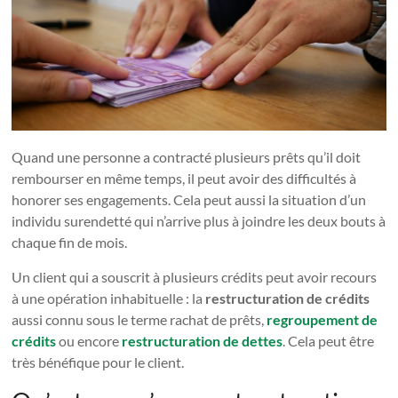
Quand une personne a contracté plusieurs prêts qu’il doit
rembourser en même temps, il peut avoir des difficultés à
honorer ses engagements. Cela peut aussi la situation d’un
individu surendetté qui n’arrive plus à joindre les deux bouts à
chaque fin de mois.
Un client qui a souscrit à plusieurs crédits peut avoir recours
à une opération inhabituelle : la
restructuration de crédits
aussi connu sous le terme rachat de prêts,
regroupement de
crédits
ou encore
restructuration de dettes
. Cela peut être
très bénéfique pour le client.