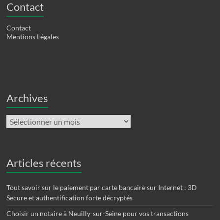
Contact
Contact
Mentions Légales
Archives
Archives
Articles récents
Tout savoir sur le paiement par carte bancaire sur Internet : 3D
Secure et authentification forte décryptés
Choisir un notaire à Neuilly-sur-Seine pour vos transactions