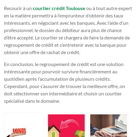
Recourir à un
courtier crédit Toulouse
ou à tout autre expert
en la matière permettra à l’emprunteur d’obtenir des taux
intéressants, en négociant avec les banques. Avec l’aide d’un
professionnel, le dossier du débiteur aura plus de chance
d’être accepté. Le courtier se chargera de faire la demande de
regroupement de crédit et s’entretenir avec la banque pour
obtenir une offre de rachat de crédit.
En conclusion, le regroupement de crédit est une solution
intéressante pour pourvoir survivre financièrement au
quotidien après l’accumulation de plusieurs crédits.
Cependant, pour s’assurer de trouver la meilleure offre, on
doit sélectionner son intermédiaire et choisir un courtier
spécialisé dans le domaine.