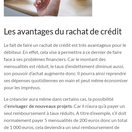
Les avantages du rachat de crédit
Le fait de faire un rachat de crédit est très avantageux pour le
débiteur. En effet, cela vise à permettre à ce dernier de faire
face à ses problèmes financiers. Car le montant des
mensualités est réduit, le taux d’endettement diminue aussi,
son pouvoir d’achat augmente donc. Il pourra ainsi reprendre
ses dépenses quotidiennes en main et peut même économiser
pour les imprévus.
Le créancier aura même dans certains cas, la possibilité
d’
envisager de nouveaux projets
. Car il n’aura qu’à payer un
seul remboursement à taux réduits. A titre d’exemple, s’il doit
normalement payer 5 mensualités de 200 euros donc un total
de 1 000 euros, cela deviendra un seul remboursement de