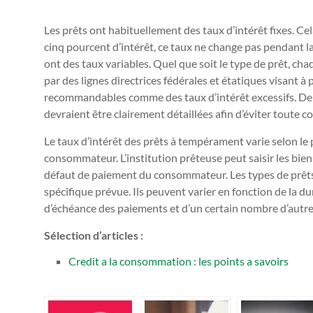
Les prêts ont habituellement des taux d’intérêt fixes. Cel
cinq pourcent d’intérêt, ce taux ne change pas pendant la 
ont des taux variables. Quel que soit le type de prêt, ch
par des lignes directrices fédérales et étatiques visant
recommandables comme des taux d’intérêt excessifs. De pl
devraient être clairement détaillées afin d’éviter toute c
Le taux d’intérêt des prêts à tempérament varie selon le p
consommateur. L’institution prêteuse peut saisir les bie
défaut de paiement du consommateur. Les types de prêts 
spécifique prévue. Ils peuvent varier en fonction de la du
d’échéance des paiements et d’un certain nombre d’autre
Sélection d’articles :
Credit a la consommation : les points a savoirs