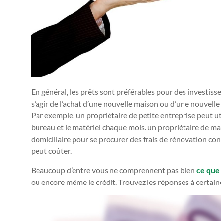
En général, les prêts sont préférables pour des investiss
s’agir de l’achat d’une nouvelle maison ou d’une nouvelle
Par exemple, un propriétaire de petite entreprise peut uti
bureau et le matériel chaque mois. un propriétaire de ma
domiciliaire pour se procurer des frais de rénovation cont
peut coûter.
Beaucoup d’entre vous ne comprennent pas bien
ce que
ou encore même le crédit. Trouvez les réponses à certain