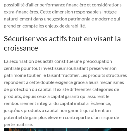
possibilité d’allier performance financière et considérations
extra-financières. Cette dimension responsable s’intègre
naturellement dans une gestion patrimoniale moderne qui
prend en compte les enjeux de durabilité.
Sécuriser vos actifs tout en visant la
croissance
La sécurisation des actifs constitue une préoccupation
centrale pour tout investisseur souhaitant préserver son
patrimoine tout en le faisant fructifier. Les produits structurés
répondent à cette double exigence grâce à leurs mécanismes
de protection du capital. Il existe différentes catégories de
produits, depuis ceux à capital garanti qui assurent le
remboursement intégral du capital initial à l’échéance,
jusqu’aux produits à capital non garanti qui offrent un
potentiel de gain plus élevé en contrepartie d’un risque de
perte maîtrisé.