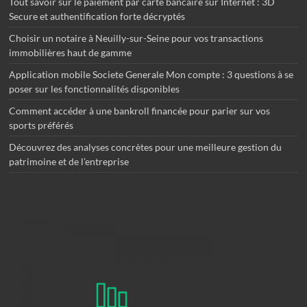
Tout savoir sur le paiement par carte bancaire sur Internet : 3D
Secure et authentification forte décryptés
Choisir un notaire à Neuilly-sur-Seine pour vos transactions
immobilières haut de gamme
Application mobile Societe Generale Mon compte : 3 questions à se
poser sur les fonctionnalités disponibles
Comment accéder à une bankroll financée pour parier sur vos
sports préférés
Découvrez des analyses concrètes pour une meilleure gestion du
patrimoine et de l’entreprise