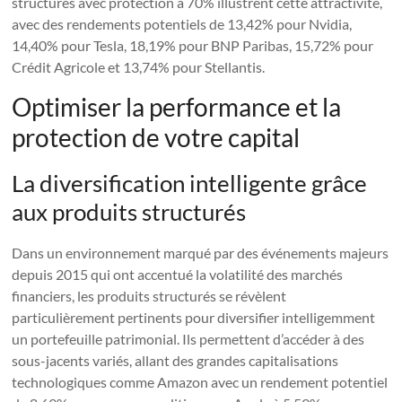
structurés avec protection à 70% illustrent cette attractivité,
avec des rendements potentiels de 13,42% pour Nvidia,
14,40% pour Tesla, 18,19% pour BNP Paribas, 15,72% pour
Crédit Agricole et 13,74% pour Stellantis.
Optimiser la performance et la
protection de votre capital
La diversification intelligente grâce
aux produits structurés
Dans un environnement marqué par des événements majeurs
depuis 2015 qui ont accentué la volatilité des marchés
financiers, les produits structurés se révèlent
particulièrement pertinents pour diversifier intelligemment
un portefeuille patrimonial. Ils permettent d’accéder à des
sous-jacents variés, allant des grandes capitalisations
technologiques comme Amazon avec un rendement potentiel