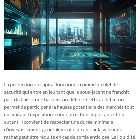
La protection du capital fonctionne comme un filet de
sécurité qui entre en jeu tant que le sous-jacent ne franchit
pas à la baisse une barrière prédéfinie. Cette architecture
permet de participer à la hausse potentielle des marchés tout
en limitant l’exposition à une correction importante. Pour
autant, il convient de respecter une durée minimale
d’investissement, généralement d’un an, car la valeur de
rachat peut être réduite en cas de sortie anticipée. La liquidité