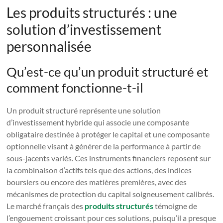
Les produits structurés : une
solution d’investissement
personnalisée
Qu’est-ce qu’un produit structuré et
comment fonctionne-t-il
Un produit structuré représente une solution
d’investissement hybride qui associe une composante
obligataire destinée à protéger le capital et une composante
optionnelle visant à générer de la performance à partir de
sous-jacents variés. Ces instruments financiers reposent sur
la combinaison d’actifs tels que des actions, des indices
boursiers ou encore des matières premières, avec des
mécanismes de protection du capital soigneusement calibrés.
Le marché français des
produits structurés
témoigne de
l’engouement croissant pour ces solutions, puisqu’il a presque