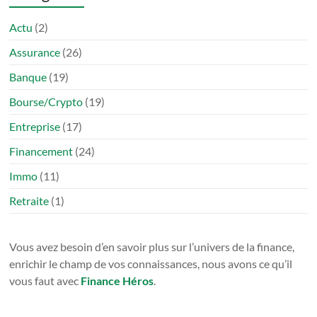
Actu
(2)
Assurance
(26)
Banque
(19)
Bourse/Crypto
(19)
Entreprise
(17)
Financement
(24)
Immo
(11)
Retraite
(1)
Vous avez besoin d’en savoir plus sur l’univers de la finance,
enrichir le champ de vos connaissances, nous avons ce qu’il
vous faut avec
Finance Héros
.