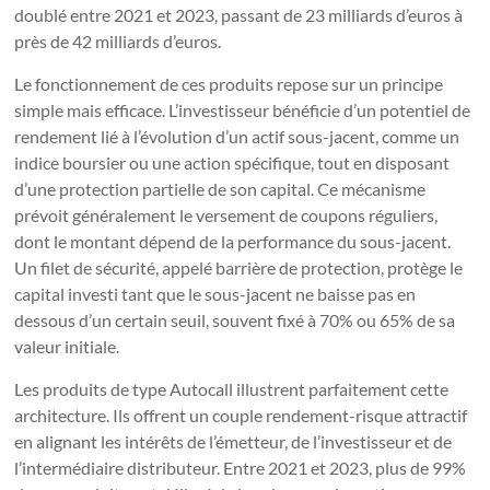
doublé entre 2021 et 2023, passant de 23 milliards d’euros à
près de 42 milliards d’euros.
Le fonctionnement de ces produits repose sur un principe
simple mais efficace. L’investisseur bénéficie d’un potentiel de
rendement lié à l’évolution d’un actif sous-jacent, comme un
indice boursier ou une action spécifique, tout en disposant
d’une protection partielle de son capital. Ce mécanisme
prévoit généralement le versement de coupons réguliers,
dont le montant dépend de la performance du sous-jacent.
Un filet de sécurité, appelé barrière de protection, protège le
capital investi tant que le sous-jacent ne baisse pas en
dessous d’un certain seuil, souvent fixé à 70% ou 65% de sa
valeur initiale.
Les produits de type Autocall illustrent parfaitement cette
architecture. Ils offrent un couple rendement-risque attractif
en alignant les intérêts de l’émetteur, de l’investisseur et de
l’intermédiaire distributeur. Entre 2021 et 2023, plus de 99%