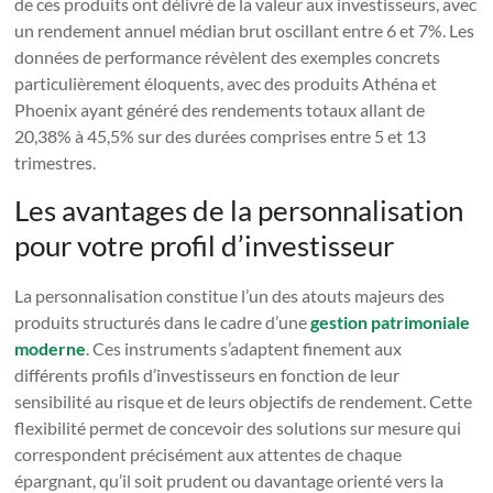
de ces produits ont délivré de la valeur aux investisseurs, avec
un rendement annuel médian brut oscillant entre 6 et 7%. Les
données de performance révèlent des exemples concrets
particulièrement éloquents, avec des produits Athéna et
Phoenix ayant généré des rendements totaux allant de
20,38% à 45,5% sur des durées comprises entre 5 et 13
trimestres.
Les avantages de la personnalisation
pour votre profil d’investisseur
La personnalisation constitue l’un des atouts majeurs des
produits structurés dans le cadre d’une
gestion patrimoniale
moderne
. Ces instruments s’adaptent finement aux
différents profils d’investisseurs en fonction de leur
sensibilité au risque et de leurs objectifs de rendement. Cette
flexibilité permet de concevoir des solutions sur mesure qui
correspondent précisément aux attentes de chaque
épargnant, qu’il soit prudent ou davantage orienté vers la