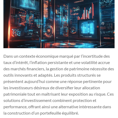
Dans un contexte économique marqué par l’incertitude des
taux d’intérêt, l’inflation persistante et une volatilité accrue
des marchés financiers, la gestion de patrimoine nécessite des
outils innovants et adaptés. Les produits structurés se
présentent aujourd’hui comme une réponse pertinente pour
les investisseurs désireux de diversifier leur allocation
patrimoniale tout en maîtrisant leur exposition au risque. Ces
solutions d’investissement combinent protection et
performance, offrant ainsi une alternative intéressante dans
la construction d’un portefeuille équilibré.