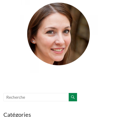
Catégories