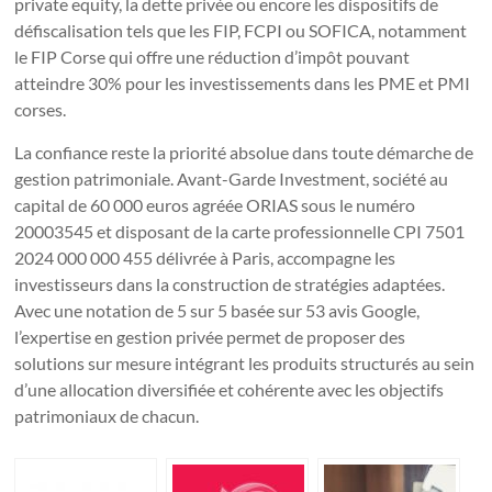
private equity, la dette privée ou encore les dispositifs de
défiscalisation tels que les FIP, FCPI ou SOFICA, notamment
le FIP Corse qui offre une réduction d’impôt pouvant
atteindre 30% pour les investissements dans les PME et PMI
corses.
La confiance reste la priorité absolue dans toute démarche de
gestion patrimoniale. Avant-Garde Investment, société au
capital de 60 000 euros agréée ORIAS sous le numéro
20003545 et disposant de la carte professionnelle CPI 7501
2024 000 000 455 délivrée à Paris, accompagne les
investisseurs dans la construction de stratégies adaptées.
Avec une notation de 5 sur 5 basée sur 53 avis Google,
l’expertise en gestion privée permet de proposer des
solutions sur mesure intégrant les produits structurés au sein
d’une allocation diversifiée et cohérente avec les objectifs
patrimoniaux de chacun.