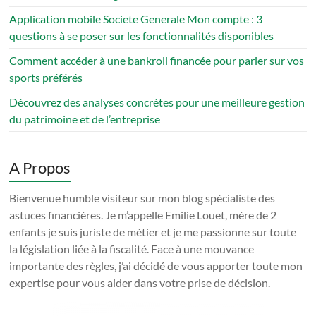
Application mobile Societe Generale Mon compte : 3
questions à se poser sur les fonctionnalités disponibles
Comment accéder à une bankroll financée pour parier sur vos
sports préférés
Découvrez des analyses concrètes pour une meilleure gestion
du patrimoine et de l’entreprise
A Propos
Bienvenue humble visiteur sur mon blog spécialiste des
astuces financières. Je m’appelle Emilie Louet, mère de 2
enfants je suis juriste de métier et je me passionne sur toute
la législation liée à la fiscalité. Face à une mouvance
importante des règles, j’ai décidé de vous apporter toute mon
expertise pour vous aider dans votre prise de décision.