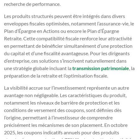
recherche de performance.
Les produits structurés peuvent être intégrés dans divers
enveloppes fiscales optimisées, notamment l’assurance-vie, le
Plan d’Épargne en Actions ou encore le Plan d’Épargne
Retraite. Cette compatibilité fiscale renforce leur attractivité
en permettant de bénéficier simultanément d’une protection
du capital et d’une fiscalité avantageuse. Pour les dirigeants
d’entreprise, ces solutions s’inscrivent naturellement dans
une stratégie globale incluant la
transmission patrimoniale
, la
préparation de la retraite et l’optimisation fiscale.
La visibilité accrue sur l’investissement représente un autre
avantage non négligeable. Les caractéristiques du produit,
notamment les niveaux de barrière de protection et les
conditions de versement des coupons, sont définies dès
l’origine, permettant à l’investisseur de comprendre
précisément les mécanismes de son placement. En octobre
2025, les coupons indicatifs annuels pour des produits