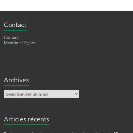
Contact
Contact
Mentions Légales
Archives
Archives
Articles récents