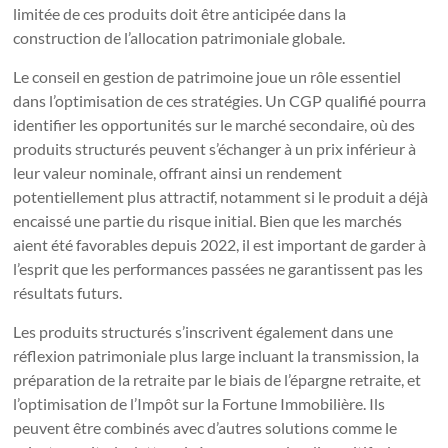
limitée de ces produits doit être anticipée dans la
construction de l’allocation patrimoniale globale.
Le conseil en gestion de patrimoine joue un rôle essentiel
dans l’optimisation de ces stratégies. Un CGP qualifié pourra
identifier les opportunités sur le marché secondaire, où des
produits structurés peuvent s’échanger à un prix inférieur à
leur valeur nominale, offrant ainsi un rendement
potentiellement plus attractif, notamment si le produit a déjà
encaissé une partie du risque initial. Bien que les marchés
aient été favorables depuis 2022, il est important de garder à
l’esprit que les performances passées ne garantissent pas les
résultats futurs.
Les produits structurés s’inscrivent également dans une
réflexion patrimoniale plus large incluant la transmission, la
préparation de la retraite par le biais de l’épargne retraite, et
l’optimisation de l’Impôt sur la Fortune Immobilière. Ils
peuvent être combinés avec d’autres solutions comme le