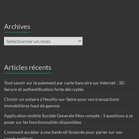
Archives
Archives
Articles récents
Tout savoir sur le paiement par carte bancaire sur Internet : 3D
Secure et authentification forte décryptés
Choisir un notaire à Neuilly-sur-Seine pour vos transactions
immobilières haut de gamme
Application mobile Societe Generale Mon compte : 3 questions à se
poser sur les fonctionnalités disponibles
Comment accéder à une bankroll financée pour parier sur vos
sports préférés