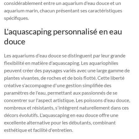
considérablement entre un aquarium d'eau douce et un
aquarium marin, chacun présentant ses caractéristiques
spécifiques.
L'aquascaping personnalisé en eau
douce
Les aquariums d'eau douce se distinguent par leur grande
flexibilité en matière d'aquascaping. Les aquariophiles
peuvent créer des paysages variés avec une large gamme de
plantes vivantes, de roches et de bois flotté. Cette liberté
créative s'accompagne d'une gestion simplifiée des
paramètres de l'eau, permettant aux passionnés de se
concentrer sur l'aspect artistique. Les poissons d'eau douce,
nombreux et résistants, s'intègrent naturellement dans ces
décors évolutifs. L'aquascaping en eau douce offre une
excellente alternative pour les débutants, combinant
esthétique et facilité d'entretien.