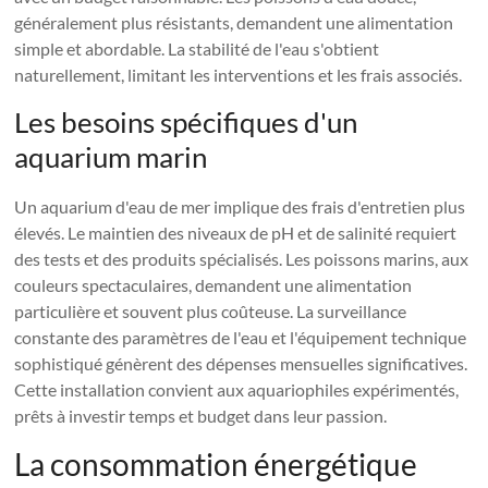
généralement plus résistants, demandent une alimentation
simple et abordable. La stabilité de l'eau s'obtient
naturellement, limitant les interventions et les frais associés.
Les besoins spécifiques d'un
aquarium marin
Un aquarium d'eau de mer implique des frais d'entretien plus
élevés. Le maintien des niveaux de pH et de salinité requiert
des tests et des produits spécialisés. Les poissons marins, aux
couleurs spectaculaires, demandent une alimentation
particulière et souvent plus coûteuse. La surveillance
constante des paramètres de l'eau et l'équipement technique
sophistiqué génèrent des dépenses mensuelles significatives.
Cette installation convient aux aquariophiles expérimentés,
prêts à investir temps et budget dans leur passion.
La consommation énergétique