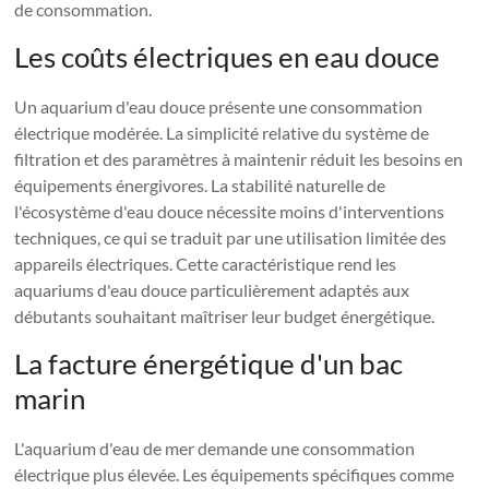
de consommation.
Les coûts électriques en eau douce
Un aquarium d'eau douce présente une consommation
électrique modérée. La simplicité relative du système de
filtration et des paramètres à maintenir réduit les besoins en
équipements énergivores. La stabilité naturelle de
l'écosystème d'eau douce nécessite moins d'interventions
techniques, ce qui se traduit par une utilisation limitée des
appareils électriques. Cette caractéristique rend les
aquariums d'eau douce particulièrement adaptés aux
débutants souhaitant maîtriser leur budget énergétique.
La facture énergétique d'un bac
marin
L'aquarium d'eau de mer demande une consommation
électrique plus élevée. Les équipements spécifiques comme