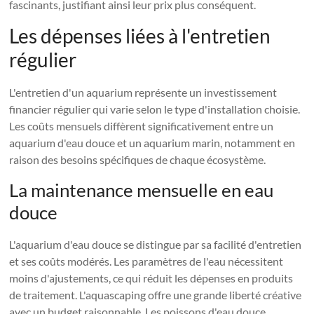
fascinants, justifiant ainsi leur prix plus conséquent.
Les dépenses liées à l'entretien
régulier
L'entretien d'un aquarium représente un investissement
financier régulier qui varie selon le type d'installation choisie.
Les coûts mensuels diffèrent significativement entre un
aquarium d'eau douce et un aquarium marin, notamment en
raison des besoins spécifiques de chaque écosystème.
La maintenance mensuelle en eau
douce
L'aquarium d'eau douce se distingue par sa facilité d'entretien
et ses coûts modérés. Les paramètres de l'eau nécessitent
moins d'ajustements, ce qui réduit les dépenses en produits
de traitement. L'aquascaping offre une grande liberté créative
avec un budget raisonnable. Les poissons d'eau douce,