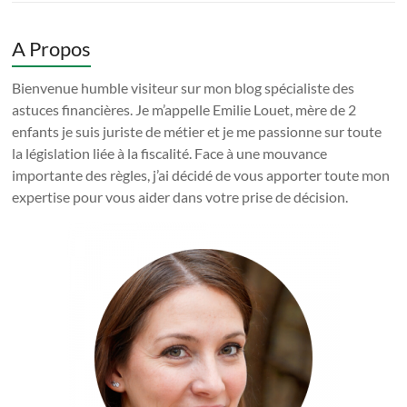
A Propos
Bienvenue humble visiteur sur mon blog spécialiste des
astuces financières. Je m’appelle Emilie Louet, mère de 2
enfants je suis juriste de métier et je me passionne sur toute
la législation liée à la fiscalité. Face à une mouvance
importante des règles, j’ai décidé de vous apporter toute mon
expertise pour vous aider dans votre prise de décision.