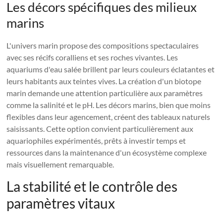
Les décors spécifiques des milieux
marins
L'univers marin propose des compositions spectaculaires
avec ses récifs coralliens et ses roches vivantes. Les
aquariums d'eau salée brillent par leurs couleurs éclatantes et
leurs habitants aux teintes vives. La création d'un biotope
marin demande une attention particulière aux paramètres
comme la salinité et le pH. Les décors marins, bien que moins
flexibles dans leur agencement, créent des tableaux naturels
saisissants. Cette option convient particulièrement aux
aquariophiles expérimentés, prêts à investir temps et
ressources dans la maintenance d'un écosystème complexe
mais visuellement remarquable.
La stabilité et le contrôle des
paramètres vitaux