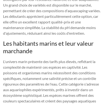
Un grand choix de variétés est disponible sur le marché,
permettant de créer des compositions d'aquascaping variées.
Les débutants apprécient particulièrement cette option, car
elle offre un excellent rapport qualité-prix et une
maintenance simplifiée. La stabilité du pH demande moins
d'ajustements, réduisant ainsi les coûts d'entretien.
Les habitants marins et leur valeur
marchande
L'univers marin présente des tarifs plus élevés, reflétant la
complexité de maintenir ces espèces en captivité. Les
poissons et organismes marins nécessitent des conditions
spécifiques, notamment une salinité précise et un contrôle
rigoureux des paramètres de l'eau. Cette catégorie s'adresse
aux aquariophiles expérimentés, prêts à investir dans un
écosystème sophistiqué. Les espèces marines offrent des
couleurs spectaculaires et créent des paysages aquatiques