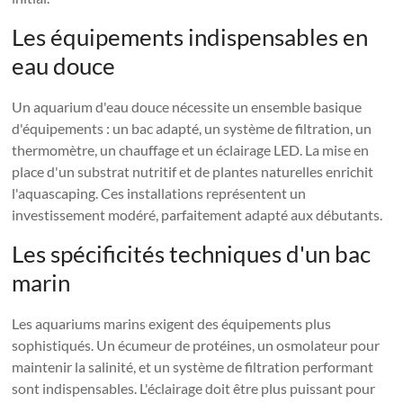
Les équipements indispensables en
eau douce
Un aquarium d'eau douce nécessite un ensemble basique
d'équipements : un bac adapté, un système de filtration, un
thermomètre, un chauffage et un éclairage LED. La mise en
place d'un substrat nutritif et de plantes naturelles enrichit
l'aquascaping. Ces installations représentent un
investissement modéré, parfaitement adapté aux débutants.
Les spécificités techniques d'un bac
marin
Les aquariums marins exigent des équipements plus
sophistiqués. Un écumeur de protéines, un osmolateur pour
maintenir la salinité, et un système de filtration performant
sont indispensables. L'éclairage doit être plus puissant pour