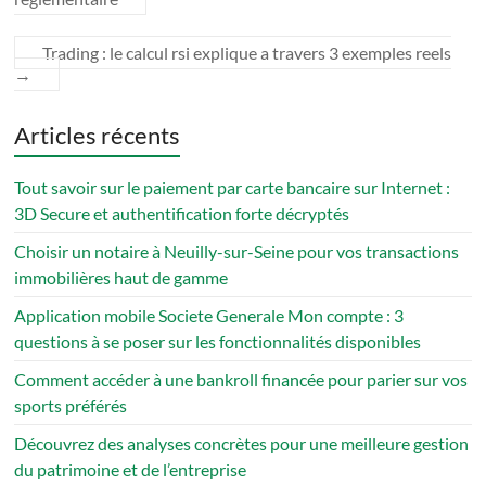
Trading : le calcul rsi explique a travers 3 exemples reels
→
Articles récents
Tout savoir sur le paiement par carte bancaire sur Internet :
3D Secure et authentification forte décryptés
Choisir un notaire à Neuilly-sur-Seine pour vos transactions
immobilières haut de gamme
Application mobile Societe Generale Mon compte : 3
questions à se poser sur les fonctionnalités disponibles
Comment accéder à une bankroll financée pour parier sur vos
sports préférés
Découvrez des analyses concrètes pour une meilleure gestion
du patrimoine et de l’entreprise