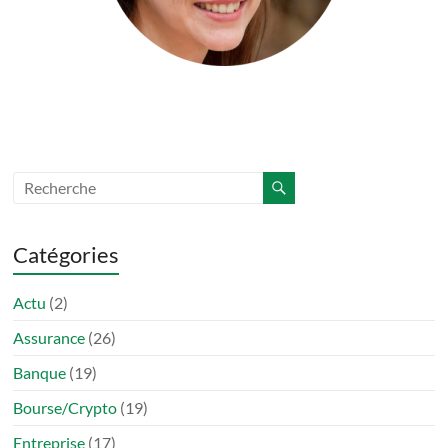
Catégories
Actu
(2)
Assurance
(26)
Banque
(19)
Bourse/Crypto
(19)
Entreprise
(17)