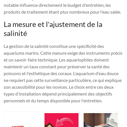
notable influence directement le budget d'entretien, les
produits de traitement étant plus nombreux pour l'eau salée.
La mesure et l'ajustement de la
salinité
La gestion de la salinité constitue une spécificité des
aquariums marins. Cette mesure exige des instruments précis
et un savoir-faire technique. Les aquariophiles doivent
maintenir un taux constant pour préserver la santé des
poissons et l'esthétique des coraux. L'aquarium d'eau douce
ne requiert pas cette surveillance particulière, ce qui explique
son accessibilité pour les novices. Le choix entre ces deux
types d'installation dépend principalement des objectifs
personnels et du temps disponible pour l'entretien.