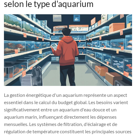
selon le type d'aquarium
La gestion énergétique d'un aquarium représente un aspect
essentiel dans le calcul du budget global. Les besoins varient
significativement entre un aquarium d'eau douce et un
aquarium marin, influençant directement les dépenses
mensuelles. Les systèmes de filtration, d'éclairage et de
régulation de température constituent les principales sources