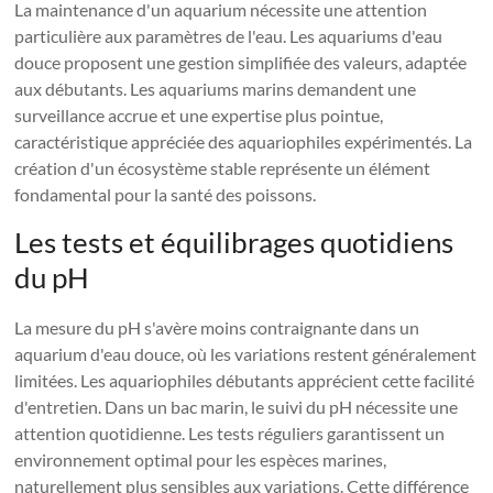
La maintenance d'un aquarium nécessite une attention
particulière aux paramètres de l'eau. Les aquariums d'eau
douce proposent une gestion simplifiée des valeurs, adaptée
aux débutants. Les aquariums marins demandent une
surveillance accrue et une expertise plus pointue,
caractéristique appréciée des aquariophiles expérimentés. La
création d'un écosystème stable représente un élément
fondamental pour la santé des poissons.
Les tests et équilibrages quotidiens
du pH
La mesure du pH s'avère moins contraignante dans un
aquarium d'eau douce, où les variations restent généralement
limitées. Les aquariophiles débutants apprécient cette facilité
d'entretien. Dans un bac marin, le suivi du pH nécessite une
attention quotidienne. Les tests réguliers garantissent un
environnement optimal pour les espèces marines,
naturellement plus sensibles aux variations. Cette différence