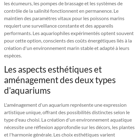
les écumeurs, les pompes de brassage et les systèmes de
contrôle de la salinité fonctionnent en permanence. Le
maintien des paramètres vitaux pour les poissons marins
requiert une surveillance constante et des appareils
performants. Les aquariophiles expérimentés optent souvent
pour cette option, conscients des coûts énergétiques liés à la
création d'un environnement marin stable et adapté à leurs
espèces.
Les aspects esthétiques et
aménagement des deux types
d'aquariums
L'aménagement d'un aquarium représente une expression
artistique unique, offrant des possibilités distinctes selon le
type d'eau choisi. La création d'un environnement aquatique
nécessite une réflexion approfondie sur les décors, les plantes
et l'harmonie générale. Les choix esthétiques varient