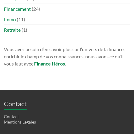
Financement
(24)
Immo
(11)
Retraite
(1)
Vous avez besoin d’en savoir plus sur l’univers de la finance,
enrichir le champ de vos connaissances, nous avons ce qu’il
vous faut avec
Finance Héros
.
Contact
Contact
Mentions Légales