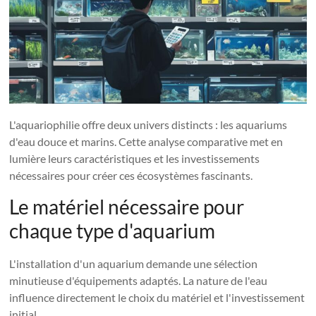
L'aquariophilie offre deux univers distincts : les aquariums
d'eau douce et marins. Cette analyse comparative met en
lumière leurs caractéristiques et les investissements
nécessaires pour créer ces écosystèmes fascinants.
Le matériel nécessaire pour
chaque type d'aquarium
L'installation d'un aquarium demande une sélection
minutieuse d'équipements adaptés. La nature de l'eau
influence directement le choix du matériel et l'investissement
initial.