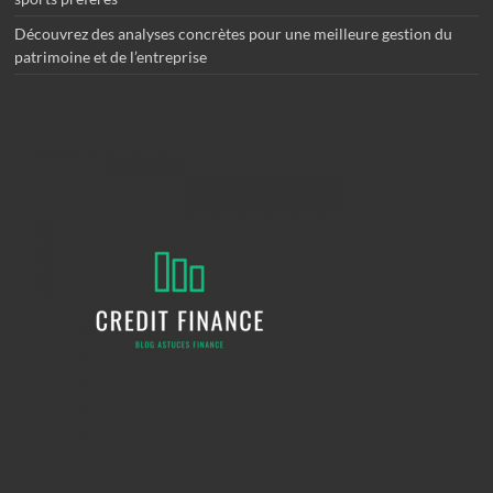
Découvrez des analyses concrètes pour une meilleure gestion du
patrimoine et de l’entreprise