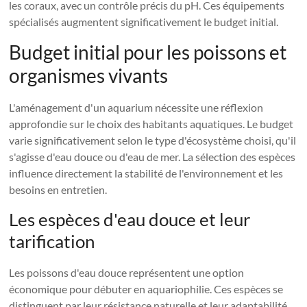
les coraux, avec un contrôle précis du pH. Ces équipements
spécialisés augmentent significativement le budget initial.
Budget initial pour les poissons et
organismes vivants
L'aménagement d'un aquarium nécessite une réflexion
approfondie sur le choix des habitants aquatiques. Le budget
varie significativement selon le type d'écosystème choisi, qu'il
s'agisse d'eau douce ou d'eau de mer. La sélection des espèces
influence directement la stabilité de l'environnement et les
besoins en entretien.
Les espèces d'eau douce et leur
tarification
Les poissons d'eau douce représentent une option
économique pour débuter en aquariophilie. Ces espèces se
distinguent par leur résistance naturelle et leur adaptabilité.