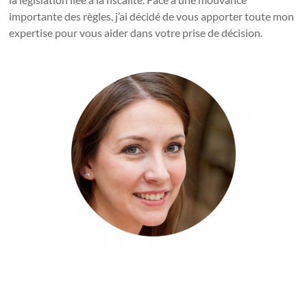
importante des règles, j’ai décidé de vous apporter toute mon
expertise pour vous aider dans votre prise de décision.