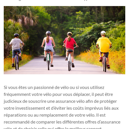
Si vous êtes un passionné de vélo ou si vous utilisez
fréquemment votre vélo pour vous déplacer, il peut être
judicieux de souscrire une assurance vélo afin de protéger
votre investissement et d’éviter les coûts imprévus liés aux
réparations ou au remplacement de votre vélo. Il est
recommandé de comparer les différentes offres d’assurance
vélo et de choisir celle qui offre le meilleur rapport