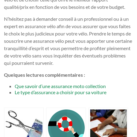
qualité/prix en fonction de vos besoins et de votre budget.
N’hésitez pas à demander conseil à un professionnel ou à un
expert en assurance vélo afin de vous assurer que vous faites
le choix le plus judicieux pour votre vélo. Prendre le temps de
souscrire une assurance vélo peut vous apporter une certaine
tranquillité d’esprit et vous permettre de profiter pleinement
de votre vélo sans vous inquiéter des éventuels problèmes
qui pourraient survenir.
Quelques lectures complémentaires :
Que savoir d’une assurance moto collection
Le type d’assurance a choisir pour sa voiture