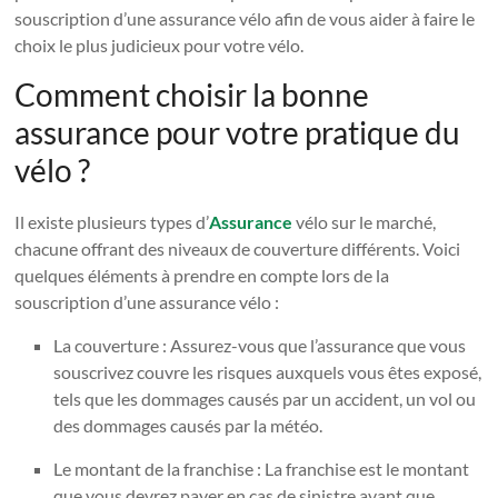
souscription d’une assurance vélo afin de vous aider à faire le
choix le plus judicieux pour votre vélo.
Comment choisir la bonne
assurance pour votre pratique du
vélo ?
Il existe plusieurs types d’
Assurance
vélo sur le marché,
chacune offrant des niveaux de couverture différents. Voici
quelques éléments à prendre en compte lors de la
souscription d’une assurance vélo :
La couverture : Assurez-vous que l’assurance que vous
souscrivez couvre les risques auxquels vous êtes exposé,
tels que les dommages causés par un accident, un vol ou
des dommages causés par la météo.
Le montant de la franchise : La franchise est le montant
que vous devrez payer en cas de sinistre avant que