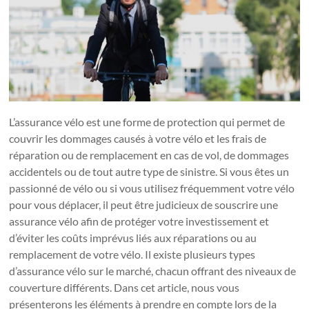
L’assurance vélo est une forme de protection qui permet de
couvrir les dommages causés à votre vélo et les frais de
réparation ou de remplacement en cas de vol, de dommages
accidentels ou de tout autre type de sinistre. Si vous êtes un
passionné de vélo ou si vous utilisez fréquemment votre vélo
pour vous déplacer, il peut être judicieux de souscrire une
assurance vélo afin de protéger votre investissement et
d’éviter les coûts imprévus liés aux réparations ou au
remplacement de votre vélo. Il existe plusieurs types
d’assurance vélo sur le marché, chacun offrant des niveaux de
couverture différents. Dans cet article, nous vous
présenterons les éléments à prendre en compte lors de la