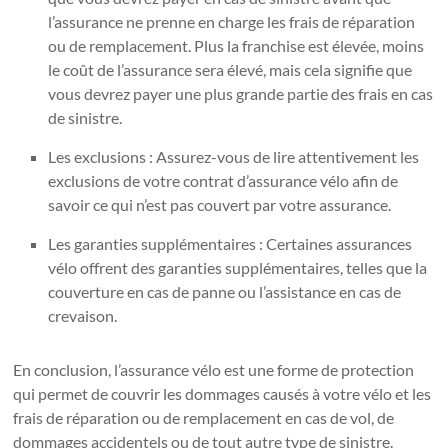
l’assurance ne prenne en charge les frais de réparation
ou de remplacement. Plus la franchise est élevée, moins
le coût de l’assurance sera élevé, mais cela signifie que
vous devrez payer une plus grande partie des frais en cas
de sinistre.
Les exclusions : Assurez-vous de lire attentivement les
exclusions de votre contrat d’assurance vélo afin de
savoir ce qui n’est pas couvert par votre assurance.
Les garanties supplémentaires : Certaines assurances
vélo offrent des garanties supplémentaires, telles que la
couverture en cas de panne ou l’assistance en cas de
crevaison.
En conclusion, l’assurance vélo est une forme de protection
qui permet de couvrir les dommages causés à votre vélo et les
frais de réparation ou de remplacement en cas de vol, de
dommages accidentels ou de tout autre type de sinistre.