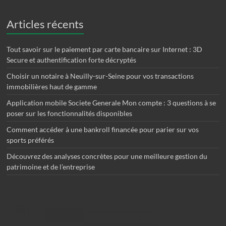
Articles récents
Tout savoir sur le paiement par carte bancaire sur Internet : 3D
Secure et authentification forte décryptés
Choisir un notaire à Neuilly-sur-Seine pour vos transactions
immobilières haut de gamme
Application mobile Societe Generale Mon compte : 3 questions à se
poser sur les fonctionnalités disponibles
Comment accéder à une bankroll financée pour parier sur vos
sports préférés
Découvrez des analyses concrètes pour une meilleure gestion du
patrimoine et de l’entreprise