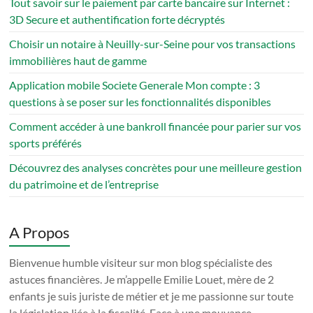
Tout savoir sur le paiement par carte bancaire sur Internet :
3D Secure et authentification forte décryptés
Choisir un notaire à Neuilly-sur-Seine pour vos transactions
immobilières haut de gamme
Application mobile Societe Generale Mon compte : 3
questions à se poser sur les fonctionnalités disponibles
Comment accéder à une bankroll financée pour parier sur vos
sports préférés
Découvrez des analyses concrètes pour une meilleure gestion
du patrimoine et de l’entreprise
A Propos
Bienvenue humble visiteur sur mon blog spécialiste des
astuces financières. Je m’appelle Emilie Louet, mère de 2
enfants je suis juriste de métier et je me passionne sur toute
la législation liée à la fiscalité. Face à une mouvance