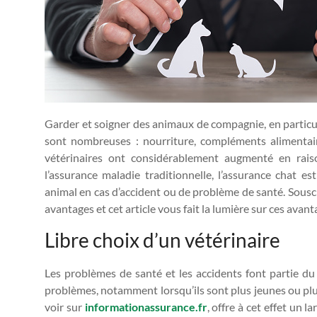
Garder et soigner des animaux de compagnie, en particuli
sont nombreuses : nourriture, compléments alimentair
vétérinaires ont considérablement augmenté en rai
l’assurance maladie traditionnelle, l’assurance chat es
animal en cas d’accident ou de problème de santé. Sous
avantages et cet article vous fait la lumière sur ces avant
Libre choix d’un vétérinaire
Les problèmes de santé et les accidents font partie du
problèmes, notamment lorsqu’ils sont plus jeunes ou pl
voir sur
informationassurance.fr
, offre à cet effet un 