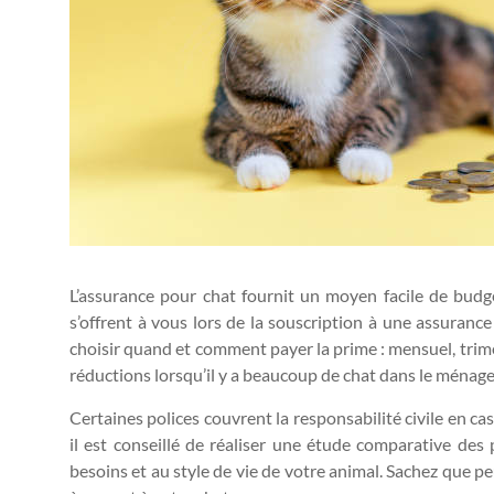
L’assurance pour chat fournit un moyen facile de budgé
s’offrent à vous lors de la souscription à une assuranc
choisir quand et comment payer la prime : mensuel, trim
réductions lorsqu’il y a beaucoup de chat dans le ménage
Certaines polices couvrent la responsabilité civile en cas 
il est conseillé de réaliser une étude comparative des 
besoins et au style de vie de votre animal. Sachez que p