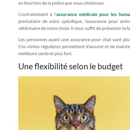
en fonction de la police que vous choisissez.
Contrairement à l’
assurance médicale pour les huma
prestataire de soins spécifique, l’assurance pour an
vétérinaire de votre choix. Il vous suffit de présenter la 
Les personnes ayant une assurance pour chat sont plus
Ces visites régulières permettent d’assurer et de mainte
meilleure santé et plus fort.
Une flexibilité selon le budget