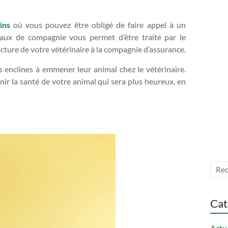
ins
où vous pouvez être obligé de faire appel à un
imaux de compagnie vous permet d’être traité par le
facture de votre vétérinaire à la compagnie d’assurance.
 enclines à emmener leur animal chez le vétérinaire.
nir la santé de votre animal qui sera plus heureux, en
Cat
Actu