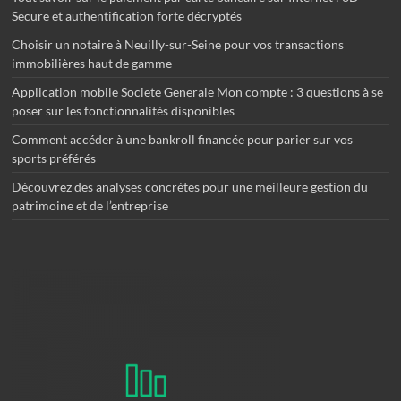
Secure et authentification forte décryptés
Choisir un notaire à Neuilly-sur-Seine pour vos transactions
immobilières haut de gamme
Application mobile Societe Generale Mon compte : 3 questions à se
poser sur les fonctionnalités disponibles
Comment accéder à une bankroll financée pour parier sur vos
sports préférés
Découvrez des analyses concrètes pour une meilleure gestion du
patrimoine et de l’entreprise