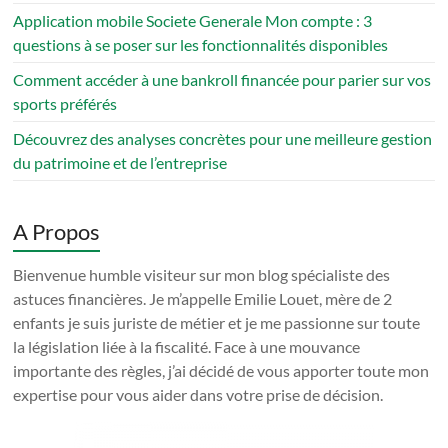
Application mobile Societe Generale Mon compte : 3
questions à se poser sur les fonctionnalités disponibles
Comment accéder à une bankroll financée pour parier sur vos
sports préférés
Découvrez des analyses concrètes pour une meilleure gestion
du patrimoine et de l’entreprise
A Propos
Bienvenue humble visiteur sur mon blog spécialiste des
astuces financières. Je m’appelle Emilie Louet, mère de 2
enfants je suis juriste de métier et je me passionne sur toute
la législation liée à la fiscalité. Face à une mouvance
importante des règles, j’ai décidé de vous apporter toute mon
expertise pour vous aider dans votre prise de décision.