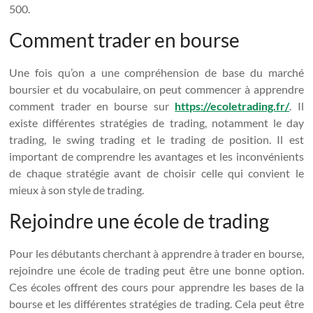
500.
Comment trader en bourse
Une fois qu’on a une compréhension de base du marché
boursier et du vocabulaire, on peut commencer à apprendre
comment trader en bourse sur
https://ecoletrading.fr/
. Il
existe différentes stratégies de trading, notamment le day
trading, le swing trading et le trading de position. Il est
important de comprendre les avantages et les inconvénients
de chaque stratégie avant de choisir celle qui convient le
mieux à son style de trading.
Rejoindre une école de trading
Pour les débutants cherchant à apprendre à trader en bourse,
rejoindre une école de trading peut être une bonne option.
Ces écoles offrent des cours pour apprendre les bases de la
bourse et les différentes stratégies de trading. Cela peut être