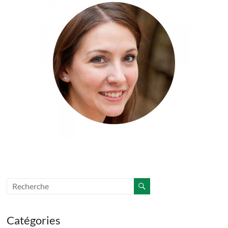
Catégories