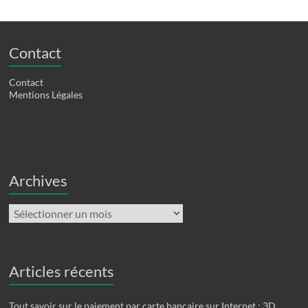
Contact
Contact
Mentions Légales
Archives
Archives
Articles récents
Tout savoir sur le paiement par carte bancaire sur Internet : 3D