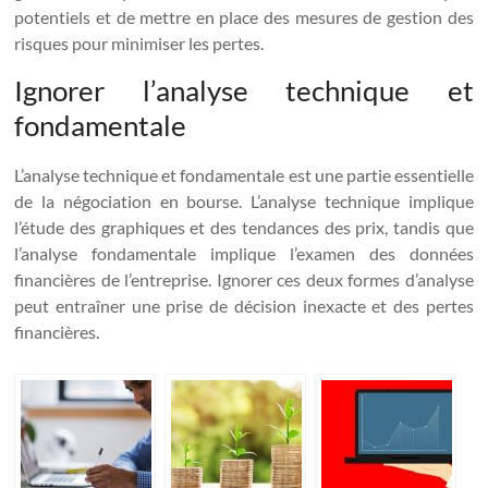
potentiels et de mettre en place des mesures de gestion des
risques pour minimiser les pertes.
Ignorer l’analyse technique et
fondamentale
L’analyse technique et fondamentale est une partie essentielle
de la négociation en bourse. L’analyse technique implique
l’étude des graphiques et des tendances des prix, tandis que
l’analyse fondamentale implique l’examen des données
financières de l’entreprise. Ignorer ces deux formes d’analyse
peut entraîner une prise de décision inexacte et des pertes
financières.