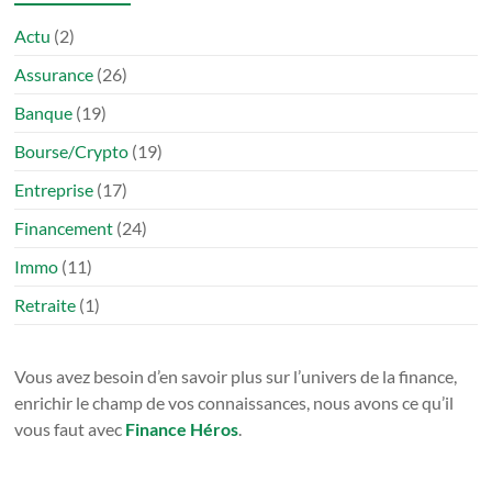
Actu
(2)
Assurance
(26)
Banque
(19)
Bourse/Crypto
(19)
Entreprise
(17)
Financement
(24)
Immo
(11)
Retraite
(1)
Vous avez besoin d’en savoir plus sur l’univers de la finance,
enrichir le champ de vos connaissances, nous avons ce qu’il
vous faut avec
Finance Héros
.