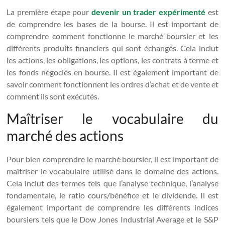
La première étape pour
devenir un trader expérimenté
est
de comprendre les bases de la bourse. Il est important de
comprendre comment fonctionne le marché boursier et les
différents produits financiers qui sont échangés. Cela inclut
les actions, les obligations, les options, les contrats à terme et
les fonds négociés en bourse. Il est également important de
savoir comment fonctionnent les ordres d’achat et de vente et
comment ils sont exécutés.
Maîtriser le vocabulaire du
marché des actions
Pour bien comprendre le marché boursier, il est important de
maîtriser le vocabulaire utilisé dans le domaine des actions.
Cela inclut des termes tels que l’analyse technique, l’analyse
fondamentale, le ratio cours/bénéfice et le dividende. Il est
également important de comprendre les différents indices
boursiers tels que le Dow Jones Industrial Average et le S&P