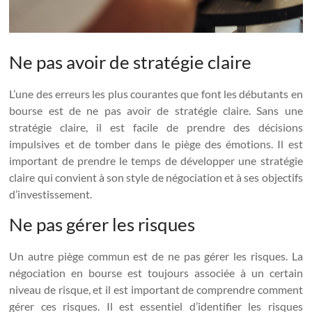
Ne pas avoir de stratégie claire
L’une des erreurs les plus courantes que font les débutants en
bourse est de ne pas avoir de stratégie claire. Sans une
stratégie claire, il est facile de prendre des décisions
impulsives et de tomber dans le piège des émotions. Il est
important de prendre le temps de développer une stratégie
claire qui convient à son style de négociation et à ses objectifs
d’investissement.
Ne pas gérer les risques
Un autre piège commun est de ne pas gérer les risques. La
négociation en bourse est toujours associée à un certain
niveau de risque, et il est important de comprendre comment
gérer ces risques. Il est essentiel d’identifier les risques