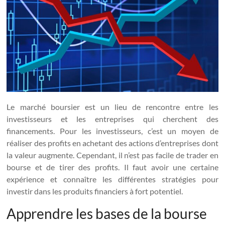
Le marché boursier est un lieu de rencontre entre les
investisseurs et les entreprises qui cherchent des
financements. Pour les investisseurs, c’est un moyen de
réaliser des profits en achetant des actions d’entreprises dont
la valeur augmente. Cependant, il n’est pas facile de trader en
bourse et de tirer des profits. Il faut avoir une certaine
expérience et connaître les différentes stratégies pour
investir dans les produits financiers à fort potentiel.
Apprendre les bases de la bourse