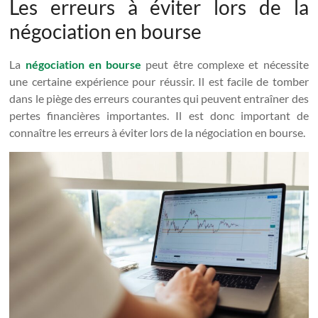
Les erreurs à éviter lors de la
négociation en bourse
La
négociation en bourse
peut être complexe et nécessite
une certaine expérience pour réussir. Il est facile de tomber
dans le piège des erreurs courantes qui peuvent entraîner des
pertes financières importantes. Il est donc important de
connaître les erreurs à éviter lors de la négociation en bourse.