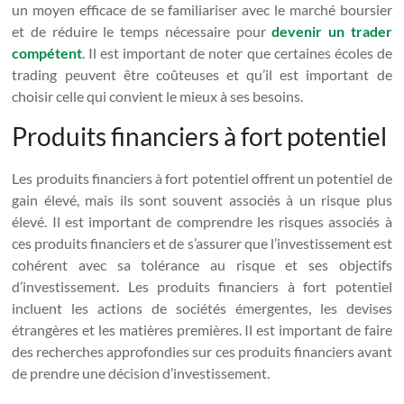
un moyen efficace de se familiariser avec le marché boursier
et de réduire le temps nécessaire pour
devenir un trader
compétent
. Il est important de noter que certaines écoles de
trading peuvent être coûteuses et qu’il est important de
choisir celle qui convient le mieux à ses besoins.
Produits financiers à fort potentiel
Les produits financiers à fort potentiel offrent un potentiel de
gain élevé, mais ils sont souvent associés à un risque plus
élevé. Il est important de comprendre les risques associés à
ces produits financiers et de s’assurer que l’investissement est
cohérent avec sa tolérance au risque et ses objectifs
d’investissement. Les produits financiers à fort potentiel
incluent les actions de sociétés émergentes, les devises
étrangères et les matières premières. Il est important de faire
des recherches approfondies sur ces produits financiers avant
de prendre une décision d’investissement.