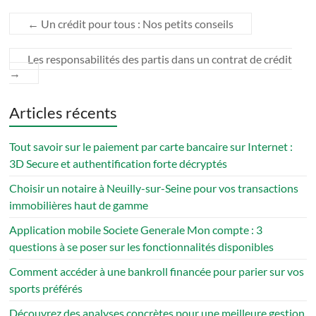
en 2023
cryptomonnaies
←
Un crédit pour tous : Nos petits conseils
Les responsabilités des partis dans un contrat de crédit
→
Articles récents
Tout savoir sur le paiement par carte bancaire sur Internet :
3D Secure et authentification forte décryptés
Choisir un notaire à Neuilly-sur-Seine pour vos transactions
immobilières haut de gamme
Application mobile Societe Generale Mon compte : 3
questions à se poser sur les fonctionnalités disponibles
Comment accéder à une bankroll financée pour parier sur vos
sports préférés
Découvrez des analyses concrètes pour une meilleure gestion