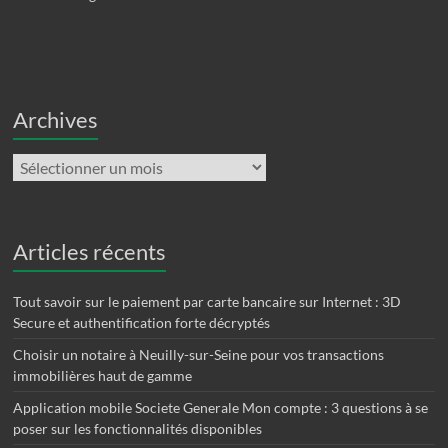
Archives
Archives
Articles récents
Tout savoir sur le paiement par carte bancaire sur Internet : 3D
Secure et authentification forte décryptés
Choisir un notaire à Neuilly-sur-Seine pour vos transactions
immobilières haut de gamme
Application mobile Societe Generale Mon compte : 3 questions à se
poser sur les fonctionnalités disponibles