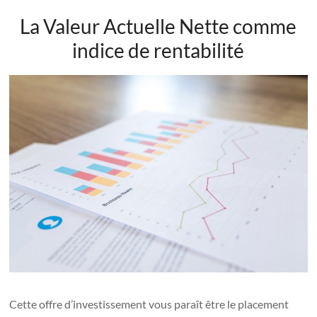
La Valeur Actuelle Nette comme
indice de rentabilité
Cette offre d’investissement vous paraît être le placement