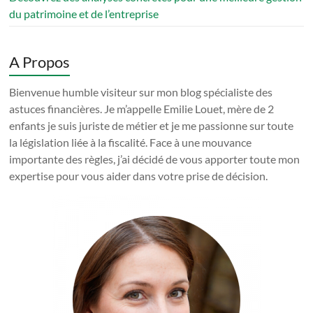
du patrimoine et de l’entreprise
A Propos
Bienvenue humble visiteur sur mon blog spécialiste des
astuces financières. Je m’appelle Emilie Louet, mère de 2
enfants je suis juriste de métier et je me passionne sur toute
la législation liée à la fiscalité. Face à une mouvance
importante des règles, j’ai décidé de vous apporter toute mon
expertise pour vous aider dans votre prise de décision.