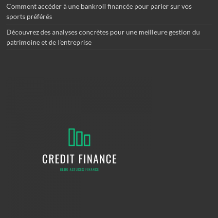
Comment accéder à une bankroll financée pour parier sur vos
sports préférés
Découvrez des analyses concrètes pour une meilleure gestion du
patrimoine et de l’entreprise