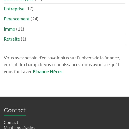
Entreprise
(17)
Financement
(24)
Immo
(11)
Retraite
(1)
Vous avez besoin d’en savoir plus sur l’univers de la finance,
enrichir le champ de vos connaissances, nous avons ce qu’il
vous faut avec
Finance Héros
.
Contact
Contact
Mentions Légales