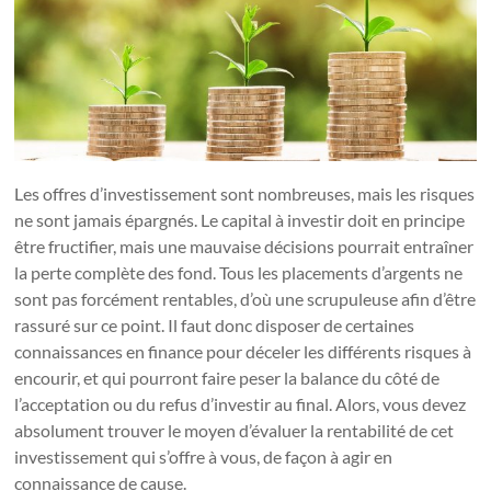
Les offres d’investissement sont nombreuses, mais les risques
ne sont jamais épargnés. Le capital à investir doit en principe
être fructifier, mais une mauvaise décisions pourrait entraîner
la perte complète des fond. Tous les placements d’argents ne
sont pas forcément rentables, d’où une scrupuleuse afin d’être
rassuré sur ce point. Il faut donc disposer de certaines
connaissances en finance pour déceler les différents risques à
encourir, et qui pourront faire peser la balance du côté de
l’acceptation ou du refus d’investir au final. Alors, vous devez
absolument trouver le moyen d’évaluer la rentabilité de cet
investissement qui s’offre à vous, de façon à agir en
connaissance de cause.