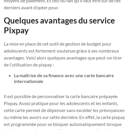
moyens de paiement. Et ceci du fait qu’il faut être sûr de ces
derniers avant d’opter pour.
Quelques avantages du service
Pixpay
La mise en place de cet outil de gestion de budget pour
adolescents est fortement soutenue grâce à ses nombreux
avantages. Voici alors quelques avantages que peut-on tirer
de l’utilisation de pixpay :
La maîtrise de sa finance avec une carte bancaire
internationale
Il est possible de personnaliser la carte bancaire prépayée
Pixpay. Assez pratique pour les adolescents et les enfants,
cette carte permet de dépenser sans excéder les prévoyances
ou même les avoirs sur cette dernière. En effet, la carte pixpay
est programmée pour se bloquer automatiquement lorsque