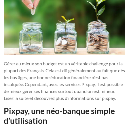
Gérer au mieux son budget est un véritable challenge pour la
plupart des Français. Cela est dû généralement au fait que dès
les bas âges, une bonne éducation financière n’est pas
inculquée. Cependant, avec les services Pixpay, il est possible
de mieux gérer ses finances surtout quand on est mineur.
Lisez la suite et découvrez plus d’informations sur pixpay.
Pixpay, une néo-banque simple
d’utilisation