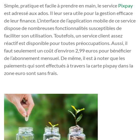
Simple, pratique et facile à prendre en main, le service
Pixpay
est adressé aux ados. Il leur sera utile pour la gestion efficace
de leur finance. L’interface de l’application mobile de ce service
dispose de nombreuses fonctionnalités susceptibles de
faciliter son utilisation. Toutefois, un service client assez
réactif est disponible pour toutes préoccupations. Aussi, il
faut seulement un coût d’environ 2,99 euros pour bénéficier
de l’abonnement mensuel. De même, il est à noter que les
paiements qui sont effectués à travers la carte pixpay dans la
zone euro sont sans frais.