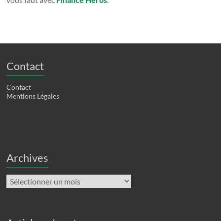
Contact
Contact
Mentions Légales
Archives
Archives