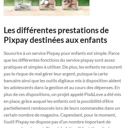
Les différentes prestations
de
Pixpay destinées aux enfants
Souscrire à un service Pixpay pour enfants est simple. Parce
que les différentes fonctions du service pixpay sont assez
pratiques et simples à utiliser. De plus, les enfants ne courent
pas le risque de mal gérer leur argent, puisque la carte
bancaire ainsi que les outils digitaux mis à disposition aident
les adolescents dans la gestion et au cours des dépenses. En
plus de ces dispositions, un projet appelé Pix&Love a été mis
en place, grâce auquel les enfants ont la possibilité d’être
partiellement remboursés lors de leurs commandes dans un
certain nombre de magasins. Cependant, pour le moment,
l’outil Pixpay ne dispose pas d’un nombre important de