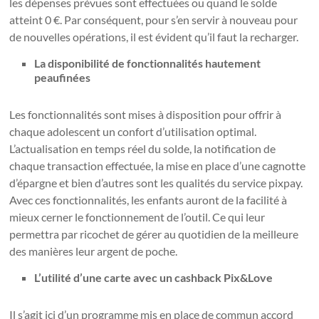
les dépenses prévues sont effectuées ou quand le solde
atteint 0 €. Par conséquent, pour s’en servir à nouveau pour
de nouvelles opérations, il est évident qu’il faut la recharger.
La disponibilité de fonctionnalités hautement
peaufinées
Les fonctionnalités sont mises à disposition pour offrir à
chaque adolescent un confort d’utilisation optimal.
L’actualisation en temps réel du solde, la notification de
chaque transaction effectuée, la mise en place d’une cagnotte
d’épargne et bien d’autres sont les qualités du service pixpay.
Avec ces fonctionnalités, les enfants auront de la facilité à
mieux cerner le fonctionnement de l’outil. Ce qui leur
permettra par ricochet de gérer au quotidien de la meilleure
des manières leur argent de poche.
L’utilité d’une carte avec un cashback Pix&Love
Il s’agit ici d’un programme mis en place de commun accord