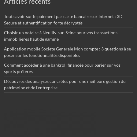
Articles récents
Tout savoir sur le paiement par carte bancaire sur Internet : 3D
Secure et authentification forte décryptés
Choisir un notaire à Neuilly-sur-Seine pour vos transactions
immobilières haut de gamme
Application mobile Societe Generale Mon compte : 3 questions à se
poser sur les fonctionnalités disponibles
Comment accéder à une bankroll financée pour parier sur vos
sports préférés
Découvrez des analyses concrètes pour une meilleure gestion du
patrimoine et de l’entreprise