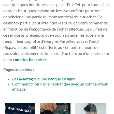
avec quelques boutiques de la place. En effet, pour tout achat
dans les boutiques collaboratrices, vos enfants pourront
bénéficier d’une partie du montant total de leur achat. Ce
cashback partiel peut atteindre les 10 % de votre commande
en fonction de l’importance de l’achat effectué. Ce qui fait de
ce service un précieux moyen pourrait aider les ados à vite
remplir leur cagnotte d’épargne. Par ailleurs, avec l’outil
Pixpay, la possibilité est offerte aux enfants mineurs de
recevoir des virements de la part d’un tiers ou d’un parent sur
leurs
comptes bancaires
.
Pages associées :
Les avantages d’une banque en ligne
Comment choisir une néobanque avec un comparateur
efficace