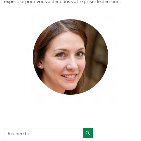
expertise pour vous aider dans votre prise de décision.